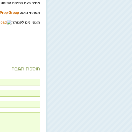
מחיר בעת כתיבת הפוסט: 
מפתחי האפ:
Prop Group
מעוניינים לקנות?
הוספת תגובה